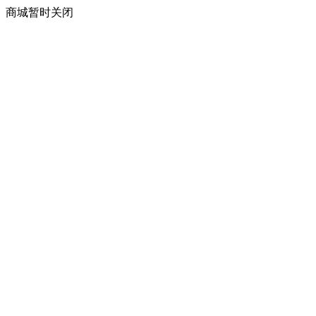
商城暂时关闭