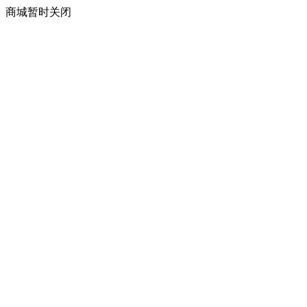
商城暂时关闭