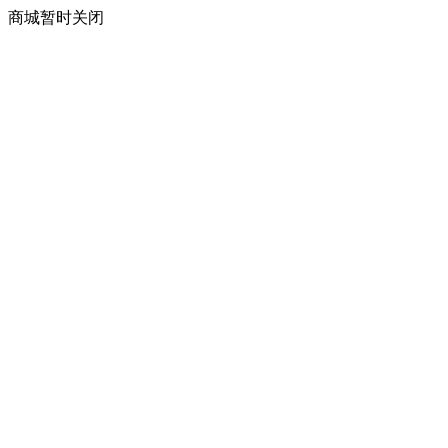
商城暂时关闭