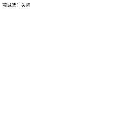
商城暂时关闭