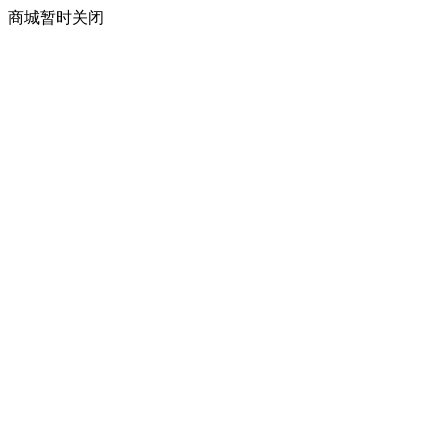
商城暂时关闭