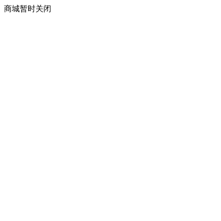
商城暂时关闭