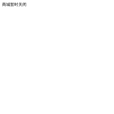
商城暂时关闭