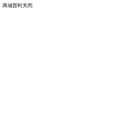
商城暂时关闭