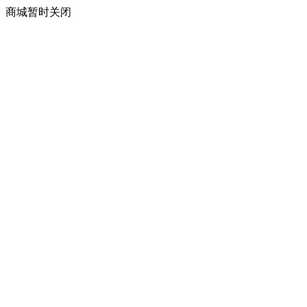
商城暂时关闭