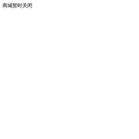
商城暂时关闭