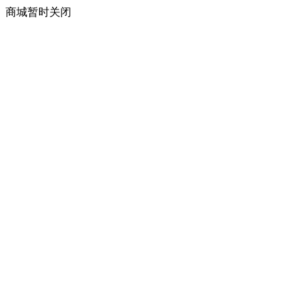
商城暂时关闭