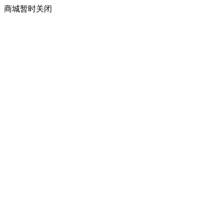
商城暂时关闭