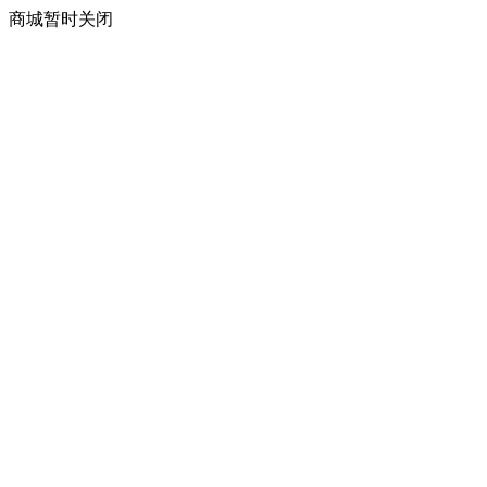
商城暂时关闭